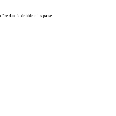
tre dans le dribble et les passes.